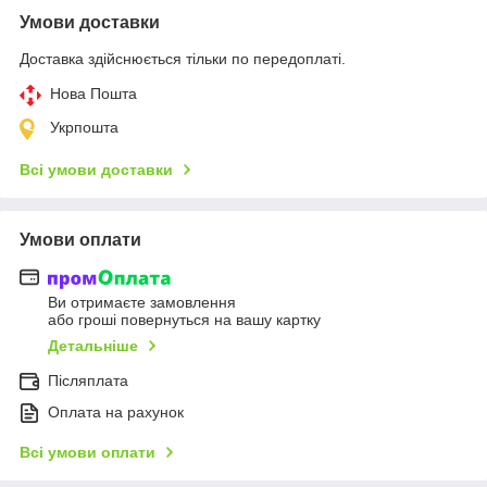
Умови доставки
Доставка здійснюється тільки по передоплаті.
Нова Пошта
Укрпошта
Всі умови доставки
Умови оплати
Ви отримаєте замовлення
або гроші повернуться на вашу картку
Детальніше
Післяплата
Оплата на рахунок
Всі умови оплати