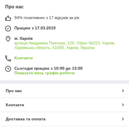
Про нас
94% позитивних з 17 відгуків за рік
Працює з 17.03.2019
м. Харків
вулиця Академіка Павлова, 120, Офис №223, Харків,
Харківська область, 61000, Харків, Україна
Контакти
Сьогодні працює з 10:00 до 13:00
Показати весь графік роботи
Про нас
Контакти
Доставка та оплата