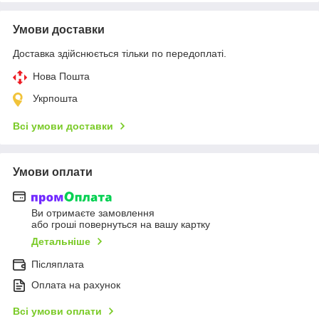
Умови доставки
Доставка здійснюється тільки по передоплаті.
Нова Пошта
Укрпошта
Всі умови доставки
Умови оплати
Ви отримаєте замовлення
або гроші повернуться на вашу картку
Детальніше
Післяплата
Оплата на рахунок
Всі умови оплати