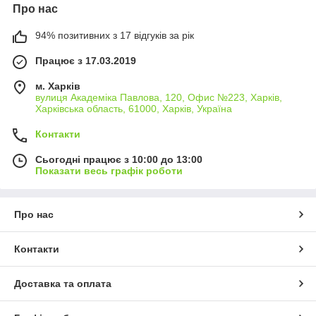
Про нас
94% позитивних з 17 відгуків за рік
Працює з 17.03.2019
м. Харків
вулиця Академіка Павлова, 120, Офис №223, Харків,
Харківська область, 61000, Харків, Україна
Контакти
Сьогодні працює з 10:00 до 13:00
Показати весь графік роботи
Про нас
Контакти
Доставка та оплата