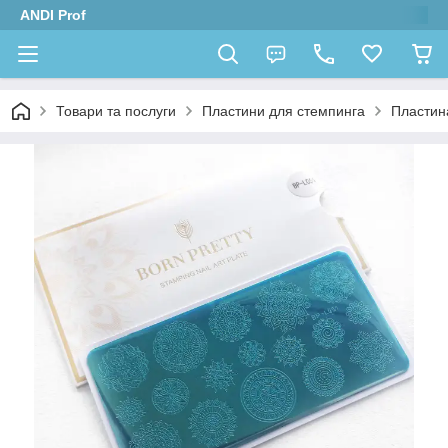
ANDI Prof
Товари та послуги
Пластини для стемпинга
Пластина