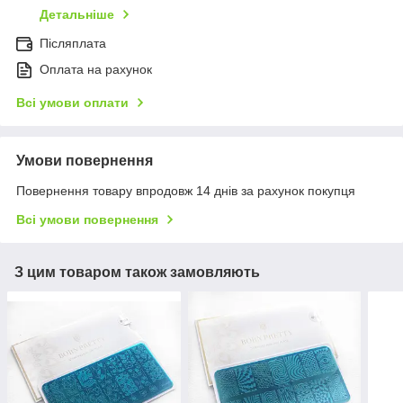
Детальніше
Післяплата
Оплата на рахунок
Всі умови оплати
Умови повернення
Повернення товару впродовж 14 днів за рахунок покупця
Всі умови повернення
З цим товаром також замовляють