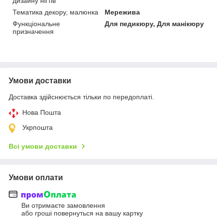
дизайну нігтів
Тематика декору, малюнка
Мережива
Функціональне
Для педикюру, Для манікюру
призначення
Умови доставки
Доставка здійснюється тільки по передоплаті.
Нова Пошта
Укрпошта
Всі умови доставки
Умови оплати
Ви отримаєте замовлення
або гроші повернуться на вашу картку