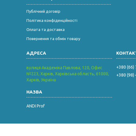
Публічний договір
Політика конфіденційності
Оплата та доставка
Повернення та обмін товару
+380 (66)
вулиця Академіка Павлова, 120, Офис
№223, Харків, Харківська область, 61000,
+380 (98)
Харків, Україна
ANDI Prof