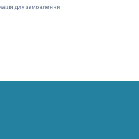
ація для замовлення