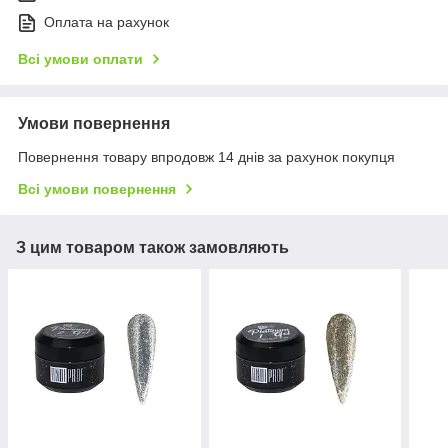
Оплата на рахунок
Всі умови оплати
Умови повернення
Повернення товару впродовж 14 днів за рахунок покупця
Всі умови повернення
З цим товаром також замовляють