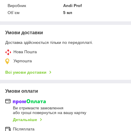
Виробник
Andi Prof
Об`єм
5 мл
Умови доставки
Доставка здійснюється тільки по передоплаті.
Нова Пошта
Укрпошта
Всі умови доставки
Умови оплати
Ви отримаєте замовлення
або гроші повернуться на вашу картку
Детальніше
Післяплата