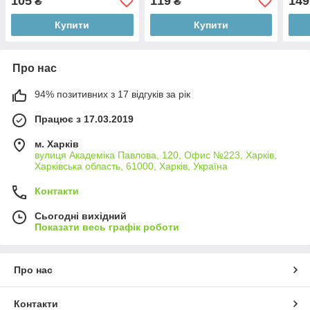
105
119
149
₴
₴
Купити
Купити
Про нас
94% позитивних з 17 відгуків за рік
Працює з 17.03.2019
м. Харків
вулиця Академіка Павлова, 120, Офис №223, Харків,
Харківська область, 61000, Харків, Україна
Контакти
Сьогодні вихідний
Показати весь графік роботи
Про нас
Контакти