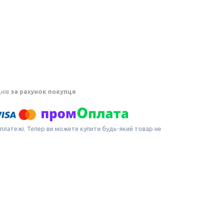
днів
за рахунок покупця
 платежі. Тепер ви можете купити будь-який товар не