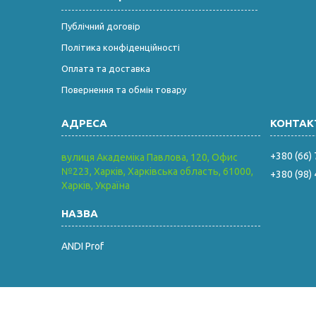
Публічний договір
Політика конфіденційності
Оплата та доставка
Повернення та обмін товару
+380 (66)
вулиця Академіка Павлова, 120, Офис
№223, Харків, Харківська область, 61000,
+380 (98)
Харків, Україна
ANDI Prof