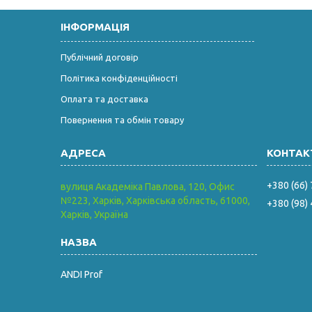
ІНФОРМАЦІЯ
Публічний договір
Політика конфіденційності
Оплата та доставка
Повернення та обмін товару
+380 (66)
вулиця Академіка Павлова, 120, Офис
№223, Харків, Харківська область, 61000,
+380 (98)
Харків, Україна
ANDI Prof