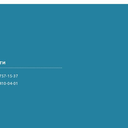
 757-15-37
 410-04-01