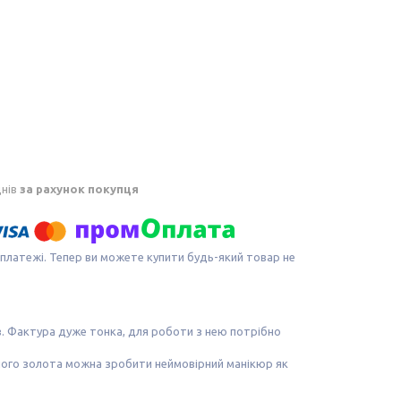
днів
за рахунок покупця
 платежі. Тепер ви можете купити будь-який товар не
ів. Фактура дуже тонка, для роботи з нею потрібно
ьного золота можна зробити неймовірний манікюр як