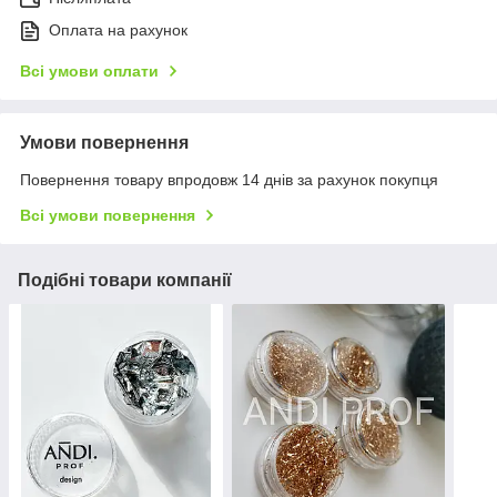
Оплата на рахунок
Всі умови оплати
Умови повернення
Повернення товару впродовж 14 днів за рахунок покупця
Всі умови повернення
Подібні товари компанії