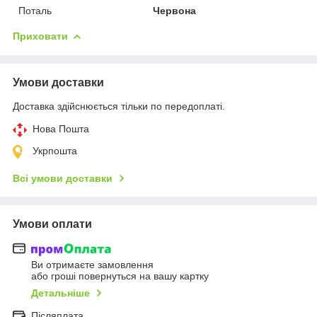
Поталь
Червона
Приховати
Умови доставки
Доставка здійснюється тільки по передоплаті.
Нова Пошта
Укрпошта
Всі умови доставки
Умови оплати
Ви отримаєте замовлення
або гроші повернуться на вашу картку
Детальніше
Післяплата