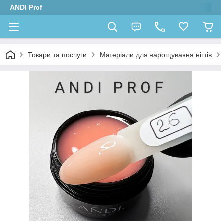
ANDI Prof
Товари та послуги
Матеріали для нарощування нігтів