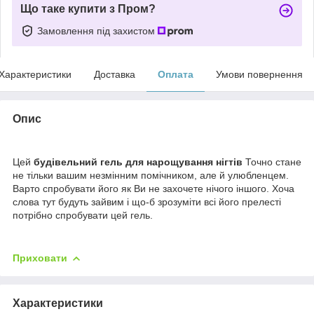
Що таке купити з Пром?
Замовлення під захистом
Характеристики
Доставка
Оплата
Умови повернення
Опис
Цей
будівельний
гель для нарощування нігтів
Точно стане
не тільки вашим незмінним помічником, але й улюбленцем.
Варто спробувати його як Ви не захочете нічого іншого. Хоча
слова тут будуть зайвим і що-б зрозуміти всі його прелесті
потрібно спробувати цей гель.
Приховати
Характеристики