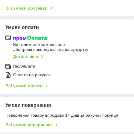
Всі умови доставки
Умови оплати
Ви отримаєте замовлення
або гроші повернуться на вашу картку
Детальніше
Післяплата
Оплата на рахунок
Всі умови оплати
Умови повернення
Повернення товару впродовж 14 днів за рахунок покупця
Всі умови повернення