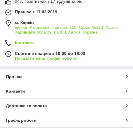
94% позитивних з 17 відгуків за рік
Працює з 17.03.2019
м. Харків
вулиця Академіка Павлова, 120, Офис №223, Харків,
Харківська область, 61000, Харків, Україна
Контакти
Сьогодні працює з 10:00 до 18:00
Показати весь графік роботи
Про нас
Контакти
Доставка та оплата
Графік роботи