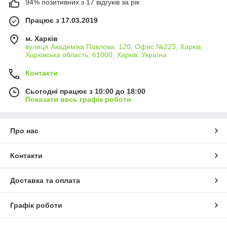
94% позитивних з 17 відгуків за рік
Працює з 17.03.2019
м. Харків
вулиця Академіка Павлова, 120, Офис №223, Харків,
Харківська область, 61000, Харків, Україна
Контакти
Сьогодні працює з 10:00 до 18:00
Показати весь графік роботи
Про нас
Контакти
Доставка та оплата
Графік роботи