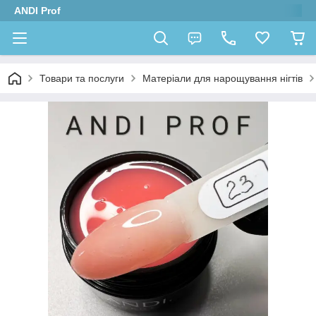
ANDI Prof
Товари та послуги
Матеріали для нарощування нігтів