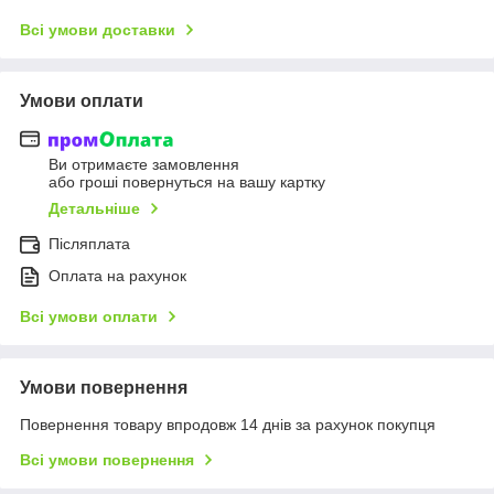
Всі умови доставки
Умови оплати
Ви отримаєте замовлення
або гроші повернуться на вашу картку
Детальніше
Післяплата
Оплата на рахунок
Всі умови оплати
Умови повернення
Повернення товару впродовж 14 днів за рахунок покупця
Всі умови повернення