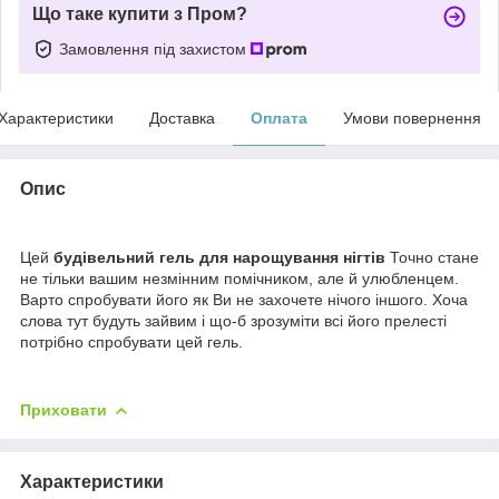
Що таке купити з Пром?
Замовлення під захистом
Характеристики
Доставка
Оплата
Умови повернення
Опис
Цей
будівельний
гель для нарощування нігтів
Точно стане
не тільки вашим незмінним помічником, але й улюбленцем.
Варто спробувати його як Ви не захочете нічого іншого. Хоча
слова тут будуть зайвим і що-б зрозуміти всі його прелесті
потрібно спробувати цей гель.
Приховати
Характеристики