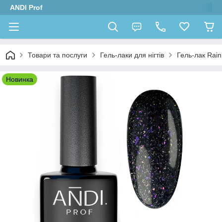
ANDI Prof
Товари та послуги
Гель-лаки для нігтів
Гель-лак Rain
Новинка