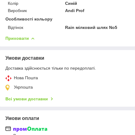
Колір
Синій
Виробник
Andi Prof
Особливості кольору
Відтінок
Rain мілковий шлях No5
Приховати
Умови доставки
Доставка здійснюється тільки по передоплаті.
Нова Пошта
Укрпошта
Всі умови доставки
Умови оплати