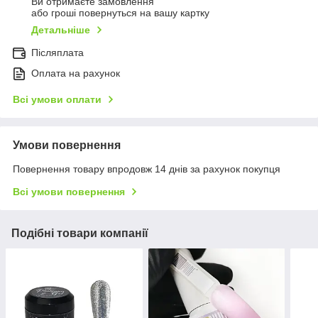
Ви отримаєте замовлення
або гроші повернуться на вашу картку
Детальніше
Післяплата
Оплата на рахунок
Всі умови оплати
Умови повернення
Повернення товару впродовж 14 днів за рахунок покупця
Всі умови повернення
Подібні товари компанії