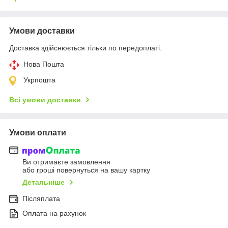
Умови доставки
Доставка здійснюється тільки по передоплаті.
Нова Пошта
Укрпошта
Всі умови доставки
Умови оплати
Ви отримаєте замовлення
або гроші повернуться на вашу картку
Детальніше
Післяплата
Оплата на рахунок