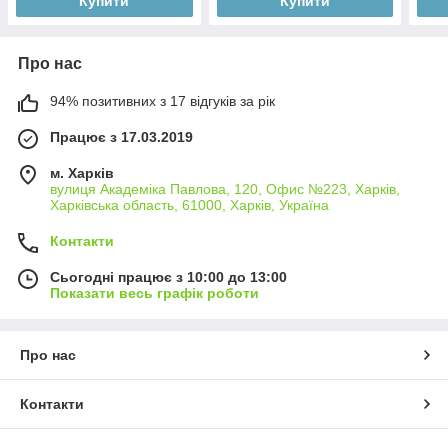
Купити
Купити
Про нас
94% позитивних з 17 відгуків за рік
Працює з 17.03.2019
м. Харків
вулиця Академіка Павлова, 120, Офис №223, Харків,
Харківська область, 61000, Харків, Україна
Контакти
Сьогодні працює з 10:00 до 13:00
Показати весь графік роботи
Про нас
Контакти