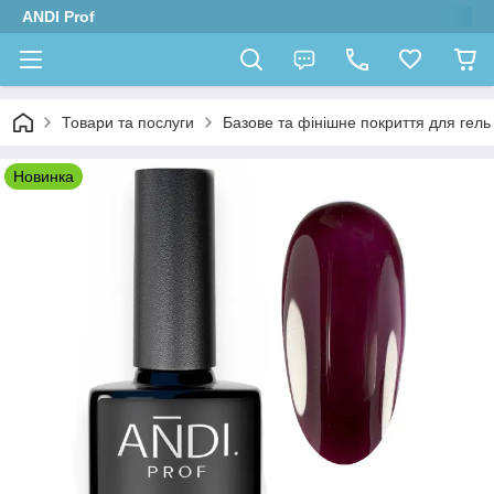
ANDI Prof
Товари та послуги
Базове та фінішне покриття для гель л
Новинка