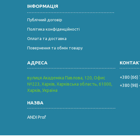
ІНФОРМАЦІЯ
Публічний договір
Політика конфіденційності
Оплата та доставка
Повернення та обмін товару
+380 (66)
вулиця Академіка Павлова, 120, Офис
№223, Харків, Харківська область, 61000,
+380 (98)
Харків, Україна
ANDI Prof