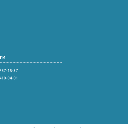
 757-15-37
 410-04-01