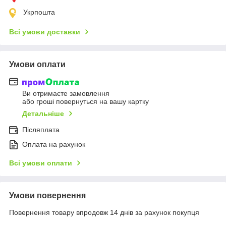
Укрпошта
Всі умови доставки
Умови оплати
Ви отримаєте замовлення
або гроші повернуться на вашу картку
Детальніше
Післяплата
Оплата на рахунок
Всі умови оплати
Умови повернення
Повернення товару впродовж 14 днів за рахунок покупця