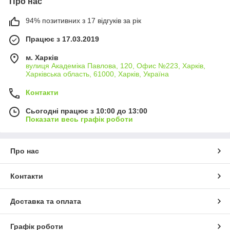
Про нас
94% позитивних з 17 відгуків за рік
Працює з 17.03.2019
м. Харків
вулиця Академіка Павлова, 120, Офис №223, Харків,
Харківська область, 61000, Харків, Україна
Контакти
Сьогодні працює з 10:00 до 13:00
Показати весь графік роботи
Про нас
Контакти
Доставка та оплата
Графік роботи