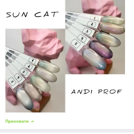
Приховати