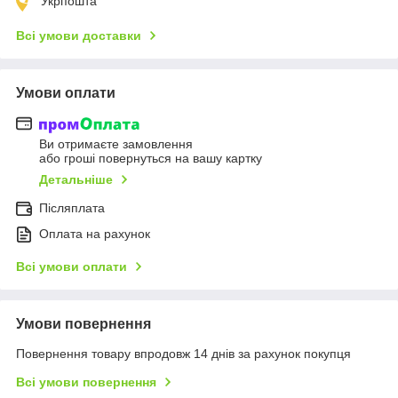
Укрпошта
Всі умови доставки
Умови оплати
Ви отримаєте замовлення
або гроші повернуться на вашу картку
Детальніше
Післяплата
Оплата на рахунок
Всі умови оплати
Умови повернення
Повернення товару впродовж 14 днів за рахунок покупця
Всі умови повернення