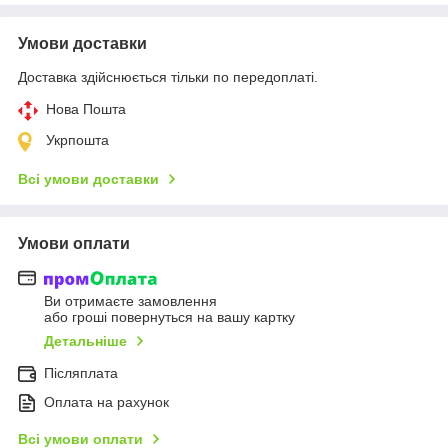
Умови доставки
Доставка здійснюється тільки по передоплаті.
Нова Пошта
Укрпошта
Всі умови доставки
Умови оплати
Ви отримаєте замовлення
або гроші повернуться на вашу картку
Детальніше
Післяплата
Оплата на рахунок
Всі умови оплати