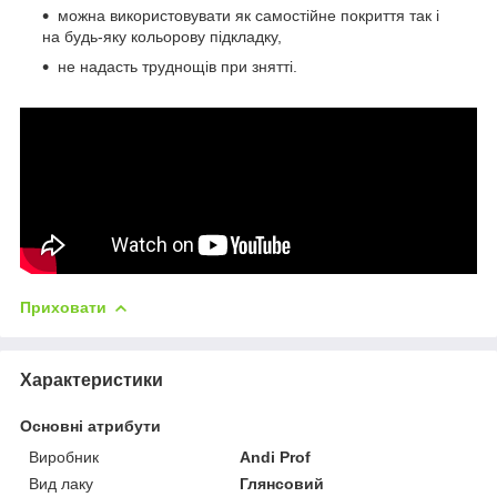
можна використовувати як самостійне покриття так і
на будь-яку кольорову підкладку,
не надасть труднощів при знятті.
Приховати
Характеристики
Основні атрибути
Виробник
Andi Prof
Вид лаку
Глянсовий