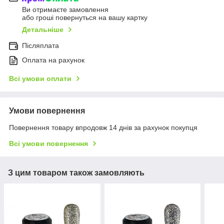
Ви отримаєте замовлення
або гроші повернуться на вашу картку
Детальніше
Післяплата
Оплата на рахунок
Всі умови оплати
Умови повернення
Повернення товару впродовж 14 днів за рахунок покупця
Всі умови повернення
З цим товаром також замовляють