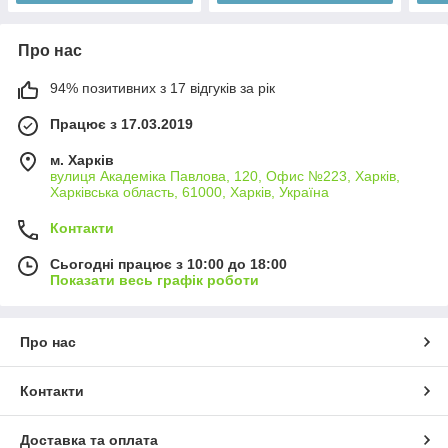
Про нас
94% позитивних з 17 відгуків за рік
Працює з 17.03.2019
м. Харків
вулиця Академіка Павлова, 120, Офис №223, Харків,
Харківська область, 61000, Харків, Україна
Контакти
Сьогодні працює з 10:00 до 18:00
Показати весь графік роботи
Про нас
Контакти
Доставка та оплата