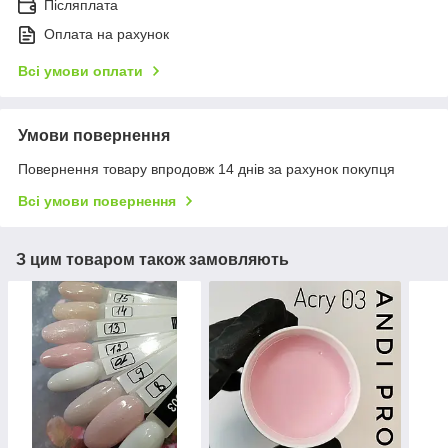
Післяплата
Оплата на рахунок
Всі умови оплати
Умови повернення
Повернення товару впродовж 14 днів за рахунок покупця
Всі умови повернення
З цим товаром також замовляють