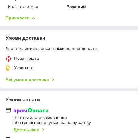
Колір акригеля
Рожевий
Приховати
Умови доставки
Доставка здійснюється тільки по передоплаті.
Нова Пошта
Укрпошта
Всі умови доставки
Умови оплати
Ви отримаєте замовлення
або гроші повернуться на вашу картку
Детальніше