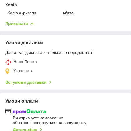
Колір
Колір акригеля
м'ята
Приховати
Умови доставки
Доставка здійснюється тільки по передоплаті.
Нова Пошта
Укрпошта
Всі умови доставки
Умови оплати
Ви отримаєте замовлення
або гроші повернуться на вашу картку
Детальніше