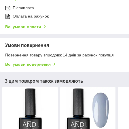
Післяплата
Оплата на рахунок
Всі умови оплати
Умови повернення
Повернення товару впродовж 14 днів за рахунок покупця
Всі умови повернення
З цим товаром також замовляють