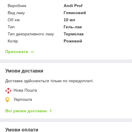
Виробник
Andi Prof
Вид лаку
Глянсовий
Об`єм
10 мл
Тип
Гель-лак
Тип декоративного лаку
Термолак
Колір
Рожевий
Приховати
Умови доставки
Доставка здійснюється тільки по передоплаті.
Нова Пошта
Укрпошта
Всі умови доставки
Умови оплати