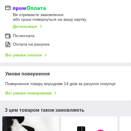
Ви отримаєте замовлення
або гроші повернуться на вашу картку
Детальніше
Післяплата
Оплата на рахунок
Всі умови оплати
Умови повернення
Повернення товару впродовж 14 днів за рахунок покупця
Всі умови повернення
З цим товаром також замовляють