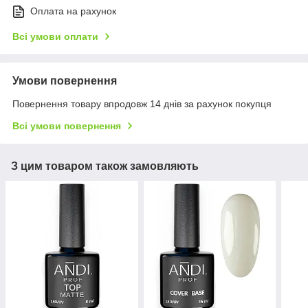
Оплата на рахунок
Всі умови оплати
Умови повернення
Повернення товару впродовж 14 днів за рахунок покупця
Всі умови повернення
З цим товаром також замовляють