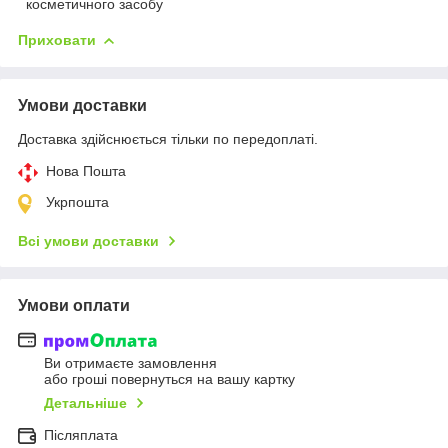
косметичного засобу
Приховати
Умови доставки
Доставка здійснюється тільки по передоплаті.
Нова Пошта
Укрпошта
Всі умови доставки
Умови оплати
Ви отримаєте замовлення
або гроші повернуться на вашу картку
Детальніше
Післяплата