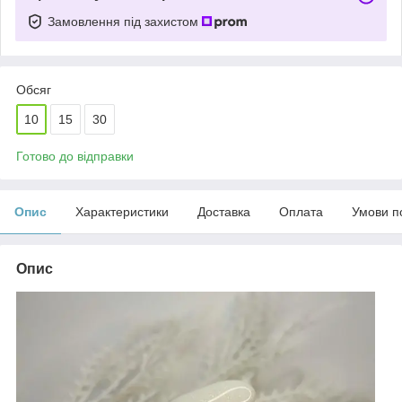
Замовлення під захистом
Обсяг
10
15
30
Готово до відправки
Опис
Характеристики
Доставка
Оплата
Умови п
Опис