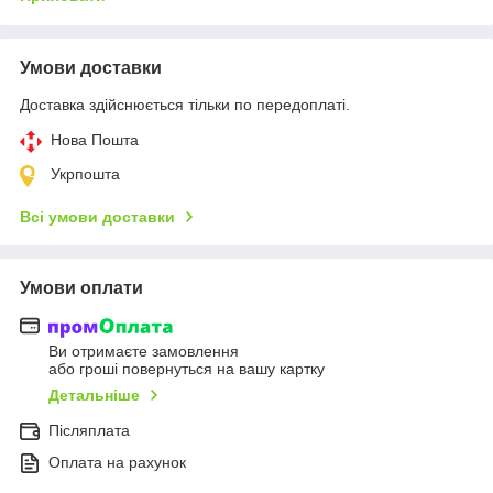
Умови доставки
Доставка здійснюється тільки по передоплаті.
Нова Пошта
Укрпошта
Всі умови доставки
Умови оплати
Ви отримаєте замовлення
або гроші повернуться на вашу картку
Детальніше
Післяплата
Оплата на рахунок