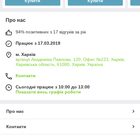
Купити
Купити
Про нас
94% позитивних з 17 відгуків за рік
Працює з 17.03.2019
м. Харків
вулиця Академіка Павлова, 120, Офис №223, Харків,
Харківська область, 61000, Харків, Україна
Контакти
Сьогодні працює з 10:00 до 13:00
Показати весь графік роботи
Про нас
Контакти