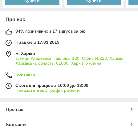
Купити
Купити
Про нас
94% позитивних з 17 відгуків за рік
Працює з 17.03.2019
м. Харків
вулиця Академіка Павлова, 120, Офис №223, Харків,
Харківська область, 61000, Харків, Україна
Контакти
Сьогодні працює з 10:00 до 13:00
Показати весь графік роботи
Про нас
Контакти