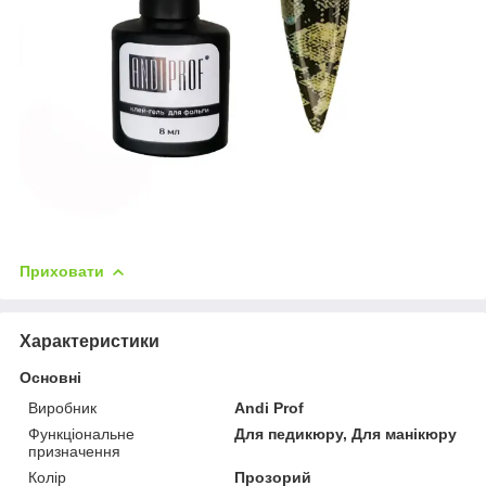
Приховати
Характеристики
Основні
Виробник
Andi Prof
Функціональне
Для педикюру, Для манікюру
призначення
Колір
Прозорий