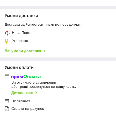
Умови доставки
Доставка здійснюється тільки по передоплаті.
Нова Пошта
Укрпошта
Всі умови доставки
Умови оплати
Ви отримаєте замовлення
або гроші повернуться на вашу картку
Детальніше
Післяплата
Оплата на рахунок