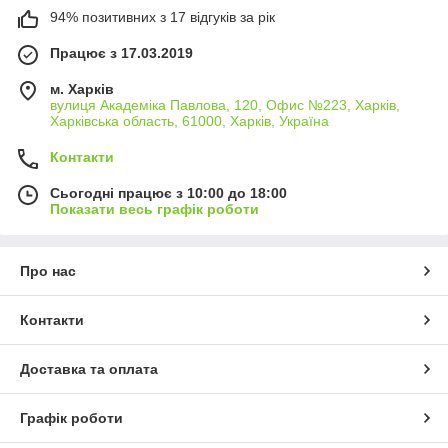
94% позитивних з 17 відгуків за рік
Працює з 17.03.2019
м. Харків
вулиця Академіка Павлова, 120, Офис №223, Харків,
Харківська область, 61000, Харків, Україна
Контакти
Сьогодні працює з 10:00 до 18:00
Показати весь графік роботи
Про нас
Контакти
Доставка та оплата
Графік роботи