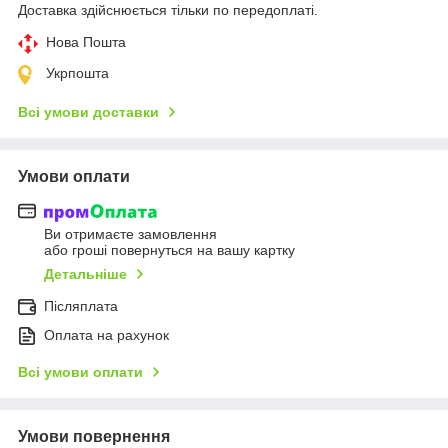
Доставка здійснюється тільки по передоплаті.
Нова Пошта
Укрпошта
Всі умови доставки
Умови оплати
Ви отримаєте замовлення
або гроші повернуться на вашу картку
Детальніше
Післяплата
Оплата на рахунок
Всі умови оплати
Умови повернення