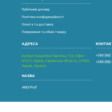
Публічний договір
Політика конфіденційності
Оплата та доставка
Повернення та обмін товару
+380 (66)
вулиця Академіка Павлова, 120, Офис
№223, Харків, Харківська область, 61000,
+380 (98)
Харків, Україна
ANDI Prof