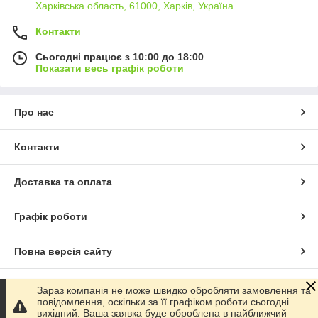
Харківська область, 61000, Харків, Україна
Контакти
Сьогодні працює з 10:00 до 18:00
Показати весь графік роботи
Про нас
Контакти
Доставка та оплата
Графік роботи
Повна версія сайту
Сайт створено на маркетплейсі
Prom.ua
Зараз компанія не може швидко обробляти замовлення та
повідомлення, оскільки за її графіком роботи сьогодні
вихідний. Ваша заявка буде оброблена в найближчий