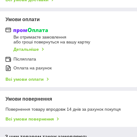
Умови оплати
Ви отримаєте замовлення
або гроші повернуться на вашу картку
Детальніше
Післяплата
Оплата на рахунок
Всі умови оплати
Умови повернення
Повернення товару впродовж 14 днів за рахунок покупця
Всі умови повернення
З цим товаром також замовляють