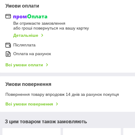
Умови оплати
Ви отримаєте замовлення
або гроші повернуться на вашу картку
Детальніше
Післяплата
Оплата на рахунок
Всі умови оплати
Умови повернення
Повернення товару впродовж 14 днів за рахунок покупця
Всі умови повернення
З цим товаром також замовляють