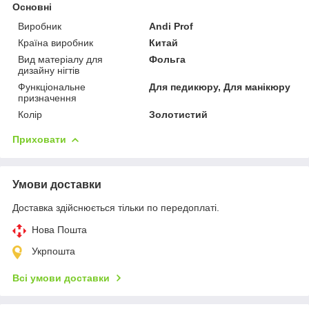
Основні
Виробник
Andi Prof
Країна виробник
Китай
Вид матеріалу для
Фольга
дизайну нігтів
Функціональне
Для педикюру, Для манікюру
призначення
Колір
Золотистий
Приховати
Умови доставки
Доставка здійснюється тільки по передоплаті.
Нова Пошта
Укрпошта
Всі умови доставки