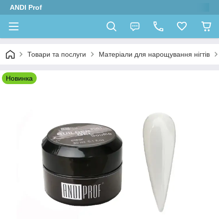
ANDI Prof
Товари та послуги
Матеріали для нарощування нігтів
Новинка