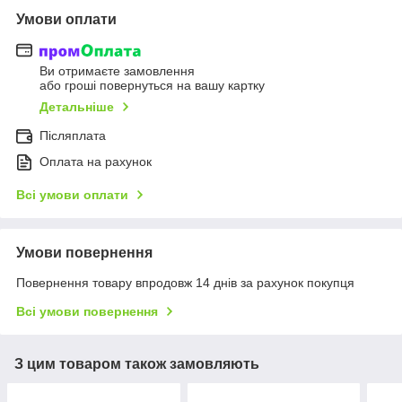
Умови оплати
Ви отримаєте замовлення
або гроші повернуться на вашу картку
Детальніше
Післяплата
Оплата на рахунок
Всі умови оплати
Умови повернення
Повернення товару впродовж 14 днів за рахунок покупця
Всі умови повернення
З цим товаром також замовляють