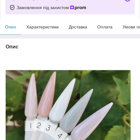
Замовлення під захистом
Опис
Характеристики
Доставка
Оплата
Умови п
Опис