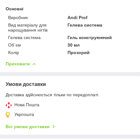
Основні
Виробник
Andi Prof
Вид матеріалу для
Гелева система
нарощування нігтів
Гелева система
Гель конструюючий
Об`єм
30 мл
Колір
Прозорий
Приховати
Умови доставки
Доставка здійснюється тільки по передоплаті.
Нова Пошта
Укрпошта
Всі умови доставки