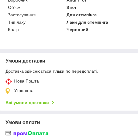
Об`єм
8 мл
Застосування
Для стемпінга
Тип лаку
Лаки для стемпінга
Колір
Червоний
Умови доставки
Доставка здійснюється тільки по передоплаті.
Нова Пошта
Укрпошта
Всі умови доставки
Умови оплати