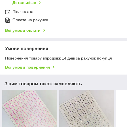
Детальніше
Післяплата
Оплата на рахунок
Всі умови оплати
Умови повернення
Повернення товару впродовж 14 днів за рахунок покупця
Всі умови повернення
З цим товаром також замовляють