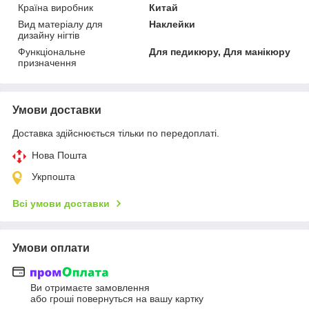
Країна виробник
Китай
Вид матеріалу для
Наклейки
дизайну нігтів
Функціональне
Для педикюру, Для манікюру
призначення
Умови доставки
Доставка здійснюється тільки по передоплаті.
Нова Пошта
Укрпошта
Всі умови доставки
Умови оплати
Ви отримаєте замовлення
або гроші повернуться на вашу картку