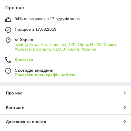
Про нас
94% позитивних з 17 відгуків за рік
Працює з 17.03.2019
м. Харків
вулиця Академіка Павлова, 120, Офис №223, Харків,
Харківська область, 61000, Харків, Україна
Контакти
Сьогодні вихідний
Показати весь графік роботи
Про нас
Контакти
Доставка та оплата