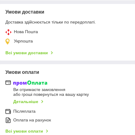
Умови доставки
Доставка здійснюється тільки по передоплаті.
Нова Пошта
Укрпошта
Всі умови доставки
Умови оплати
Ви отримаєте замовлення
або гроші повернуться на вашу картку
Детальніше
Післяплата
Оплата на рахунок
Всі умови оплати