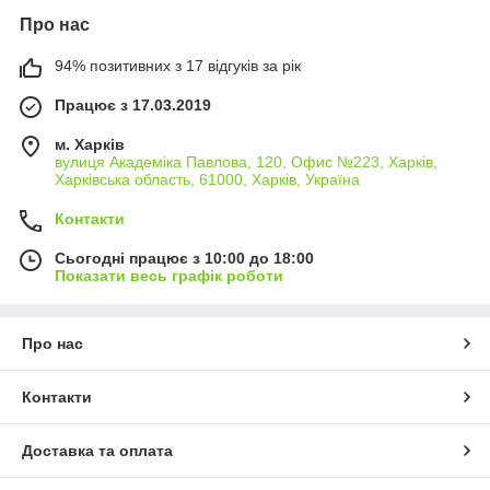
Про нас
94% позитивних з 17 відгуків за рік
Працює з 17.03.2019
м. Харків
вулиця Академіка Павлова, 120, Офис №223, Харків,
Харківська область, 61000, Харків, Україна
Контакти
Сьогодні працює з 10:00 до 18:00
Показати весь графік роботи
Про нас
Контакти
Доставка та оплата