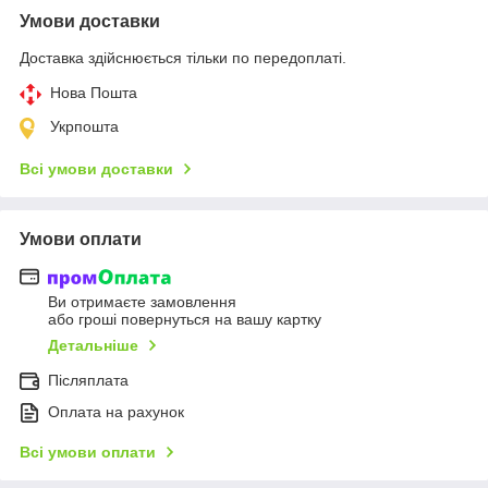
Умови доставки
Доставка здійснюється тільки по передоплаті.
Нова Пошта
Укрпошта
Всі умови доставки
Умови оплати
Ви отримаєте замовлення
або гроші повернуться на вашу картку
Детальніше
Післяплата
Оплата на рахунок
Всі умови оплати