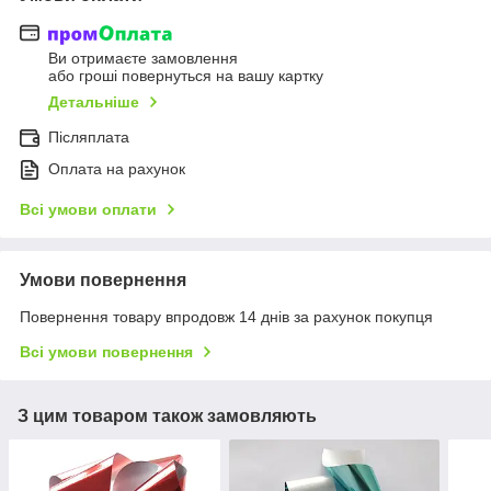
Ви отримаєте замовлення
або гроші повернуться на вашу картку
Детальніше
Післяплата
Оплата на рахунок
Всі умови оплати
Умови повернення
Повернення товару впродовж 14 днів за рахунок покупця
Всі умови повернення
З цим товаром також замовляють