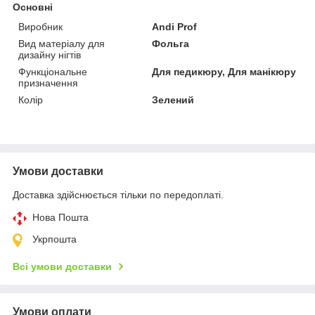
Основні
Виробник
Andi Prof
Вид матеріалу для
Фольга
дизайну нігтів
Функціональне
Для педикюру, Для манікюру
призначення
Колір
Зелений
Умови доставки
Доставка здійснюється тільки по передоплаті.
Нова Пошта
Укрпошта
Всі умови доставки
Умови оплати