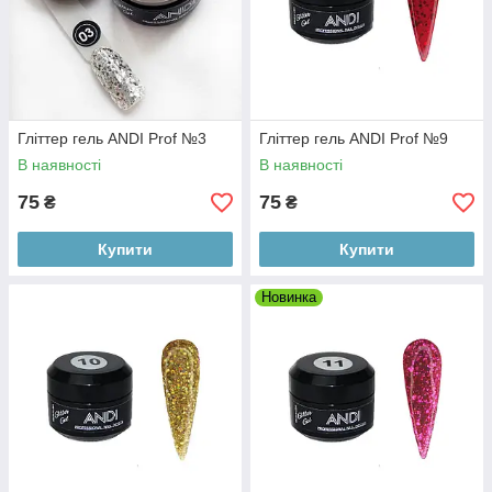
Гліттер гель ANDI Prof №3
Гліттер гель ANDI Prof №9
В наявності
В наявності
75
75
₴
₴
Купити
Купити
Новинка