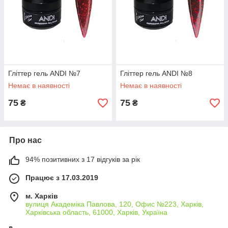
Гліттер гель ANDI №7
Гліттер гель ANDI №8
Немає в наявності
Немає в наявності
75
75
₴
₴
Про нас
94% позитивних з 17 відгуків за рік
Працює з 17.03.2019
м. Харків
вулиця Академіка Павлова, 120, Офис №223, Харків,
Харківська область, 61000, Харків, Україна